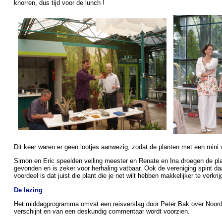
knorren, dus tijd voor de lunch !
Dit keer waren er geen lootjes aanwezig, zodat de planten met een mini
Simon en Eric speelden veiling meester en Renate en Ina droegen de pl
gevonden en is zeker voor herhaling vatbaar. Ook de vereniging spint da
voordeel is dat juist die plant die je net wilt hebben makkelijker te verkri
De lezing
Het middagprogramma omvat een reisverslag door Peter Bak over Noord-
verschijnt en van een deskundig commentaar wordt voorzien.