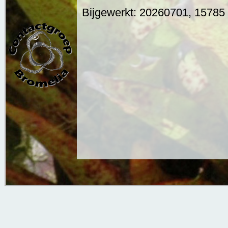
Bijgewerkt: 20260701, 15785