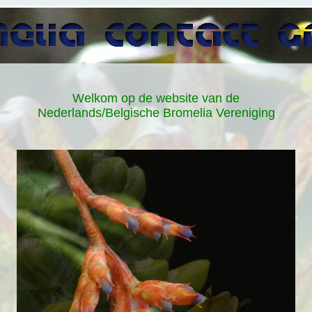
Welkom op de website van de
Nederlands/Belgische Bromelia Vereniging