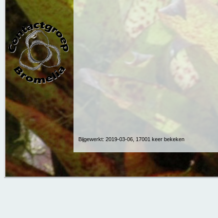
Bijgewerkt: 2019-03-06, 17001 keer bekeken