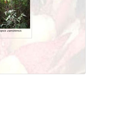
opsis zamorensis